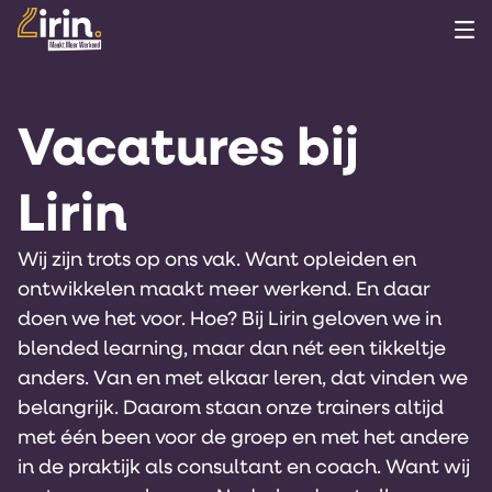
Overslaan
naar
inhoud
Vacatures bij
Lirin
Wij zijn trots op ons vak. Want opleiden en
ontwikkelen maakt meer werkend. En daar
doen we het voor. Hoe? Bij Lirin geloven we in
blended learning, maar dan nét een tikkeltje
anders. Van en met elkaar leren, dat vinden we
belangrijk. Daarom staan onze trainers altijd
met één been voor de groep en met het andere
in de praktijk als consultant en coach. Want wij